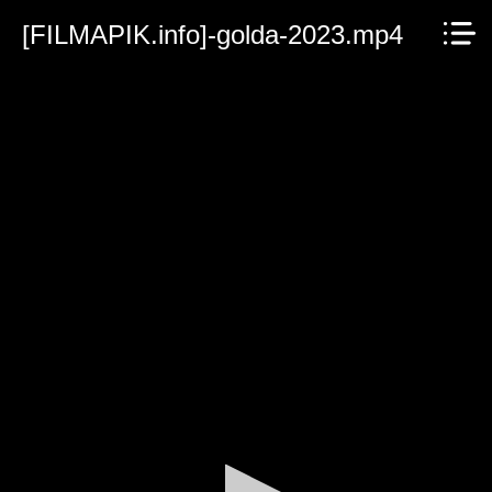
[FILMAPIK.info]-golda-2023.mp4