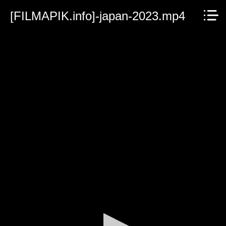
[FILMAPIK.info]-japan-2023.mp4